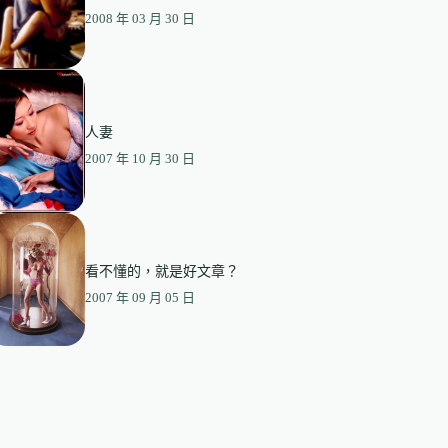
2008 年 03 月 30 日
人妻
2007 年 10 月 30 日
看不懂的，就是好文章？
2007 年 09 月 05 日