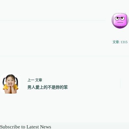
文章: 1315
上一
文章
男人愛上的不是妳的笨
Subscribe to Latest News