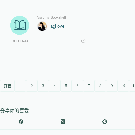
1
2
3
4
5
6
7
8
9
10
1
頁面
分享你的喜愛