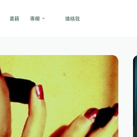
書籍
專欄
連絡我