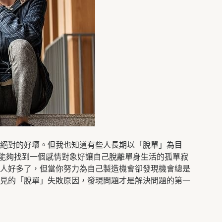
絕對的好壞。但我也知道有些人長期以「脫單」為目
能夠找到一個感情對象好讓自己脫離單身生活的孤單寂
人好多了，但當你努力為自己製造機會卻發現機會總是
見的「脫單」失敗原因，發現問題才是解決問題的第一