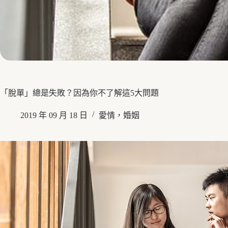
「脫單」總是失敗？因為你不了解這5大問題
2019 年 09 月 18 日
愛情，婚姻