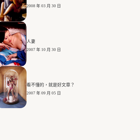
2008 年 03 月 30 日
人妻
2007 年 10 月 30 日
看不懂的，就是好文章？
2007 年 09 月 05 日