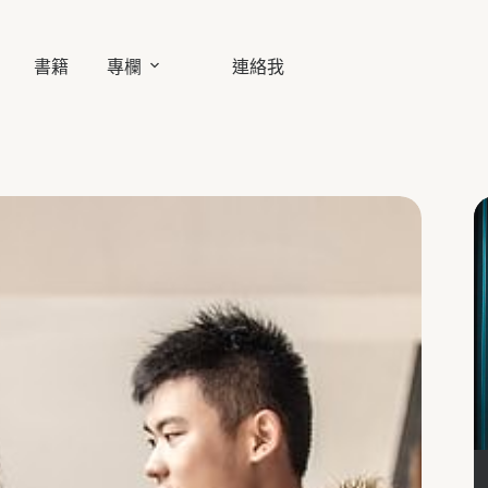
書籍
專欄
連絡我