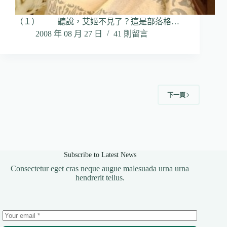
（１） 聽說，艾姬不見了？這是部落格…
2008 年 08 月 27 日
41 則留言
下一頁
Subscribe to Latest News
Consectetur eget cras neque augue malesuada urna urna
hendrerit tellus.