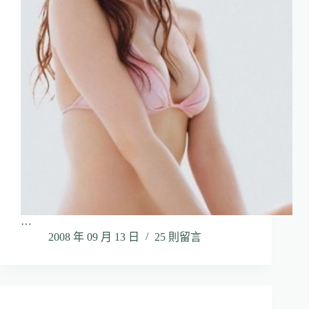
…
2008 年 09 月 13 日
25 則留言