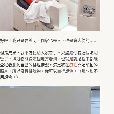
好吧！我只是要證明，作家也是人，也是會大便的……
但是成果，就不方便給大家看了。只能給你看這個透明
管子，排泄物能從這個地方看到，也就是說過程中都能
全程觀測到自己的排泄情況。這是我在
療程
開始前拍的
照片，所以沒有排泄物，你可以自行想像。（喔～也不
用想像。）