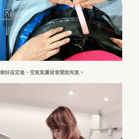
做好設定後，空氣氣囊就會開始充氣。