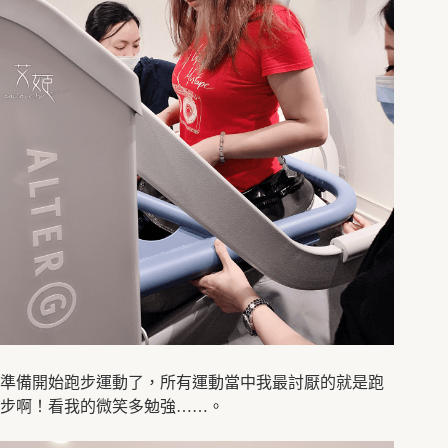
準備開始跑步運動了，所有運動當中我最討厭的就是跑
步啊！看我的微笑多勉強……。