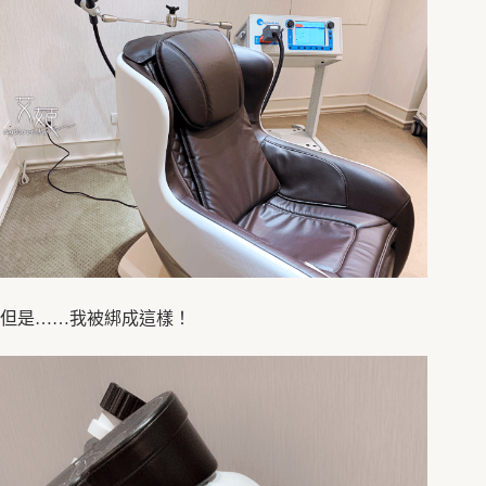
但是……我被綁成這樣！