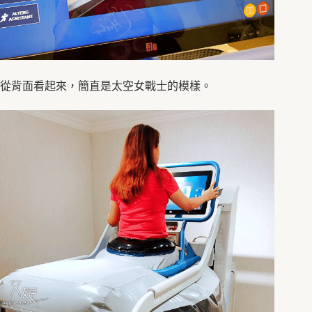
從背面看起來，簡直是太空女戰士的模樣。