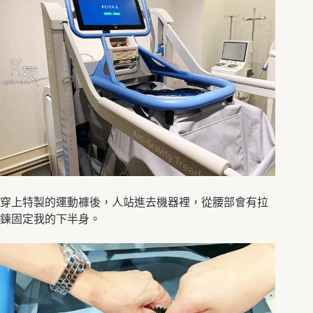
穿上特製的運動褲後，人站進去機器裡，從腰部會有拉
鍊固定我的下半身。