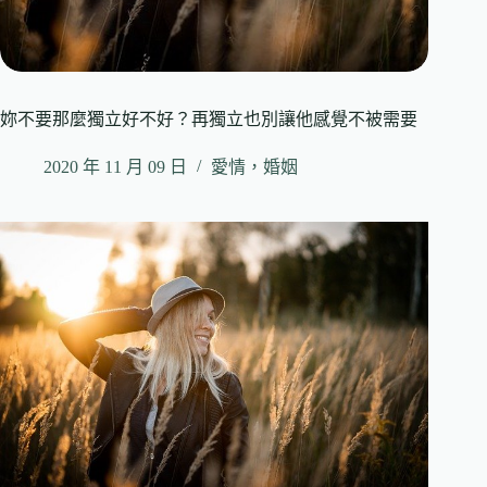
妳不要那麼獨立好不好？再獨立也別讓他感覺不被需要
2020 年 11 月 09 日
愛情，婚姻