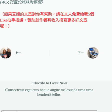
(本文刊載於姊妹淘專欄）
（如果艾姬的文章對你有幫助，請在文末免費給我5個
Like拍手按讚，贊助創作者有收入撰寫更多好文章
喔！）
上一
下一
Subscribe to Latest News
Consectetur eget cras neque augue malesuada urna urna
hendrerit tellus.