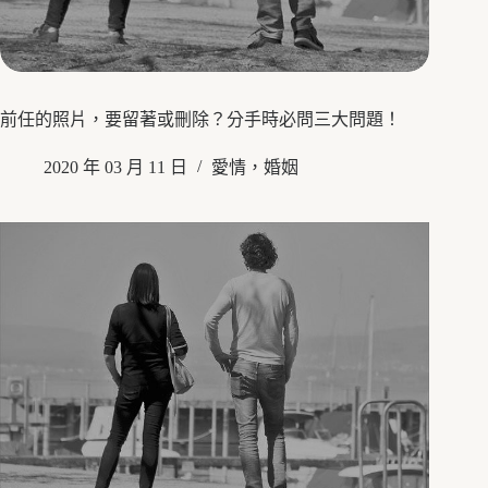
前任的照片，要留著或刪除？分手時必問三大問題！
2020 年 03 月 11 日
愛情，婚姻