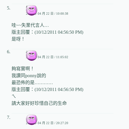
綠豆
2009 年 04 月 22 日 / 10:00:38
哇~~失業代言人…
版主回覆：(10/12/2011 04:56:50 PM)
是呀！
a_bin
2009 年 04 月 22 日 / 11:05:02
夠寫實啊！
我讚同ponny說的
最恐佈的是…………
版主回覆：(10/12/2011 04:56:50 PM)
ㄟ
請大家好好珍惜自己的生命
小兒
2009 年 04 月 22 日 / 20:27:20