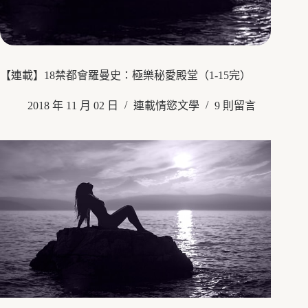
【連載】18禁都會羅曼史：極樂秘愛殿堂（1-15完）
2018 年 11 月 02 日
連載情慾文學
9 則留言