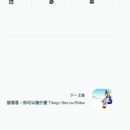
下一
文章
部落客，你可以做什麼？http://0rz.tw/934xe