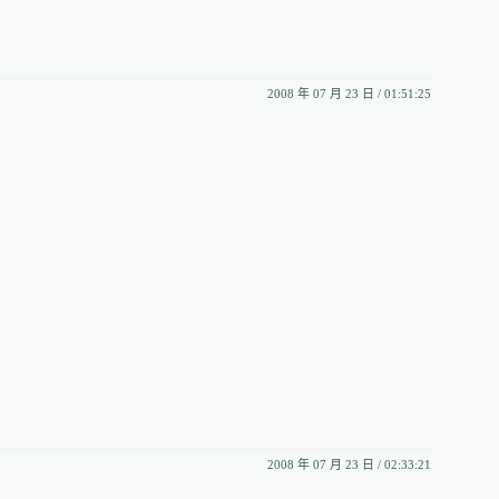
2008 年 07 月 23 日 / 01:51:25
2008 年 07 月 23 日 / 02:33:21