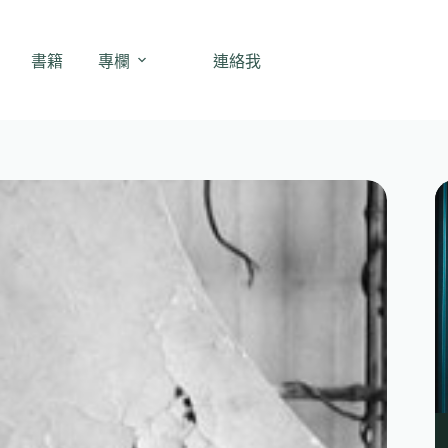
書籍
專欄
連絡我