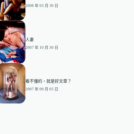
2008 年 03 月 30 日
人妻
2007 年 10 月 30 日
看不懂的，就是好文章？
2007 年 09 月 05 日