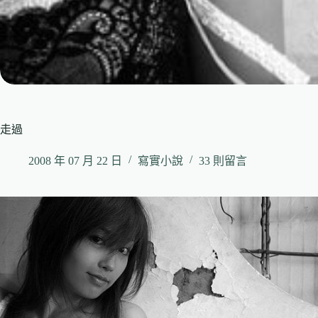
走過
2008 年 07 月 22 日
寫實小說
33 則留言