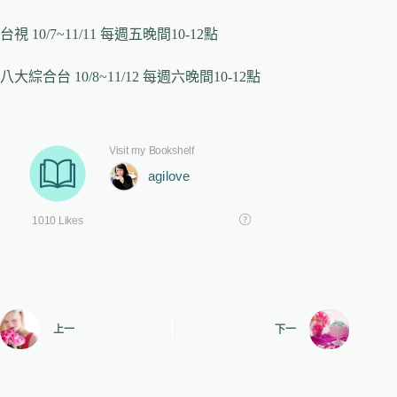
台視 10/7~11/11 每週五晚間10-12點
八大綜合台 10/8~11/12 每週六晚間10-12點
上一
下一