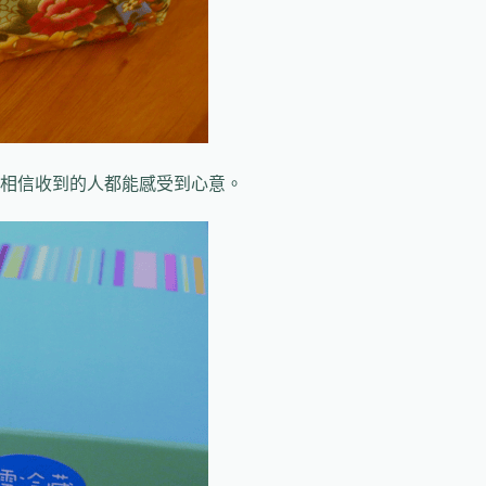
相信收到的人都能感受到心意。