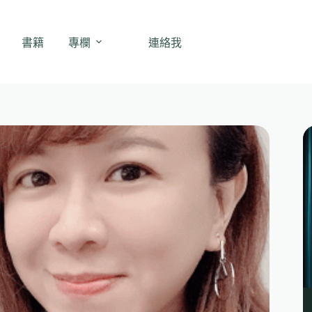
書籍
專欄
連絡我