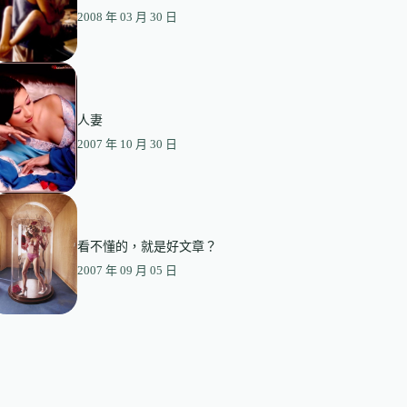
2008 年 03 月 30 日
人妻
2007 年 10 月 30 日
看不懂的，就是好文章？
2007 年 09 月 05 日