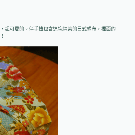
，超可愛的。伴手禮包含這塊精美的日式絹布，裡面的
！