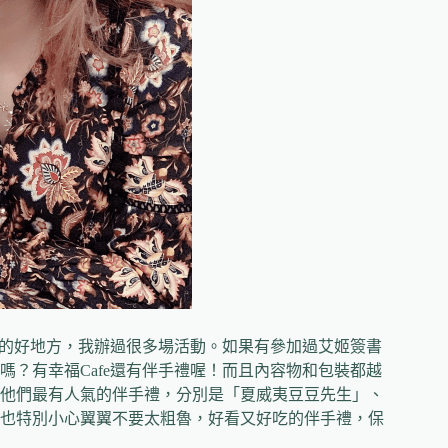
餐的好地方，我辦過很多場活動。如果有參加過艾姬簽書
？有幸福Cafe還有伴手禮喔！而且內容物和包裝都越
他們最有人氣的伴手禮，分別是「夏威夷豆豆先生」、
也特別小心翼翼不要太粗魯，好看又好吃的伴手禮，保