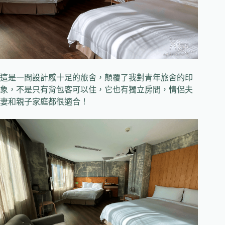
這是一間設計感十足的旅舍，顛覆了我對青年旅舍的印
象，不是只有背包客可以住，它也有獨立房間，情侶夫
妻和親子家庭都很適合！