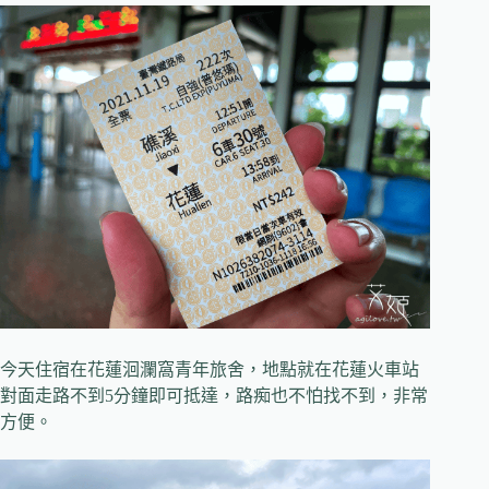
今天住宿在花蓮洄瀾窩青年旅舍，地點就在花蓮火車站
對面走路不到5分鐘即可抵達，路痴也不怕找不到，非常
方便。