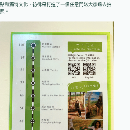
點和獨特文化，彷彿是打造了一個任意門送大家過去拍
照。