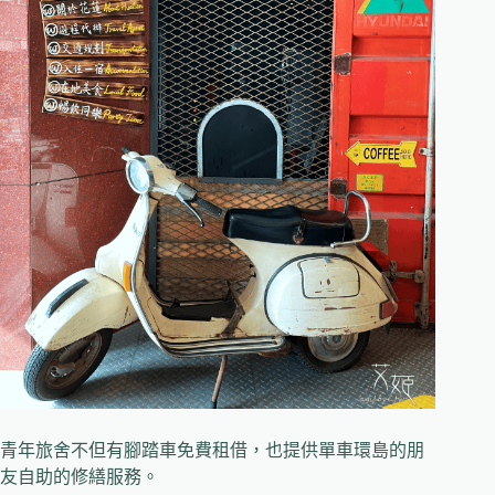
青年旅舍不但有腳踏車免費租借，也提供單車環島的朋
友自助的修繕服務。