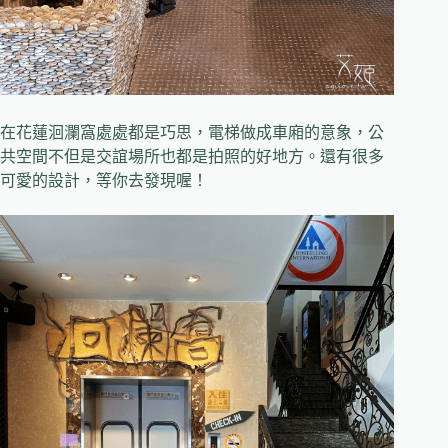
在花蓮洄瀾窩處處都是巧思，電梯做成車廂的意象，公
共空間不但是交誼場所也都是拍照的好地方。還有很多
可愛的設計，等你去發現喔！