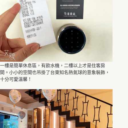
一樓是簡單休息區，有飲水機，二樓以上才是住客房
間。小小的空間也吊掛了台東知名熱氣球的意象裝飾，
十分可愛溫馨！