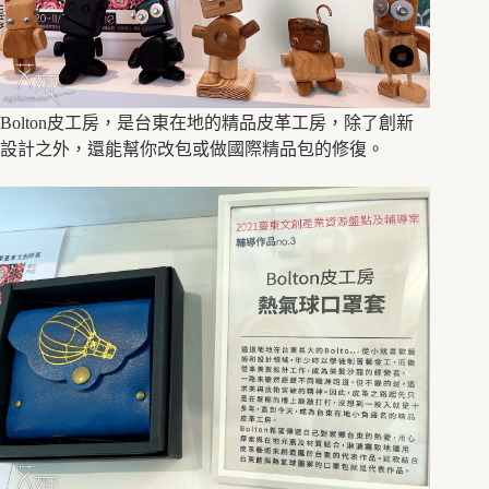
Bolton皮工房，是台東在地的精品皮革工房，除了創新
設計之外，還能幫你改包或做國際精品包的修復。