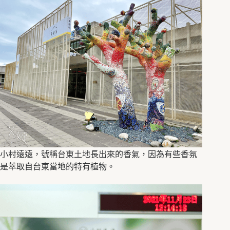
小村遠遠，號稱台東土地長出來的香氣，因為有些香氛
是萃取自台東當地的特有植物。