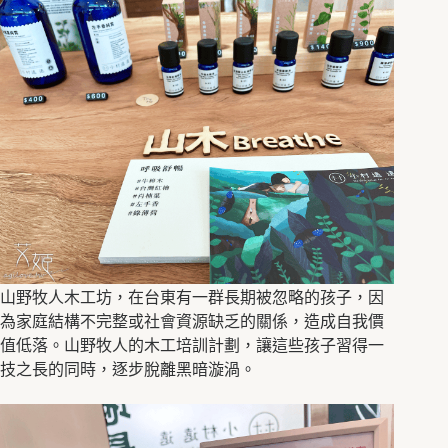
山野牧人木工坊，在台東有一群長期被忽略的孩子，因
為家庭結構不完整或社會資源缺乏的關係，造成自我價
值低落。山野牧人的木工培訓計劃，讓這些孩子習得一
技之長的同時，逐步脫離黑暗漩渦。