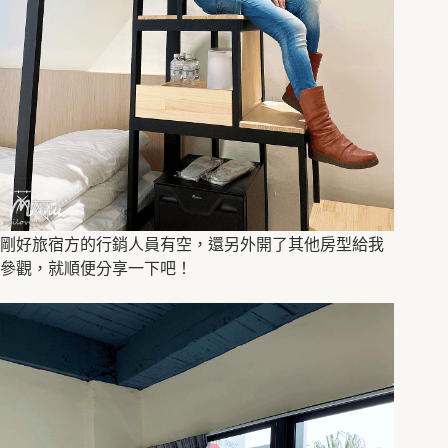
剛好旅宿方的行銷人員有空，還另外開了其他房型給我
參觀，就順便分享一下吧！