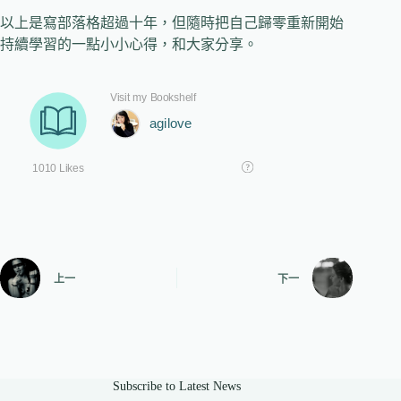
以上是寫部落格超過十年，但隨時把自己歸零重新開始
持續學習的一點小小心得，和大家分享。
上一
下一
Subscribe to Latest News