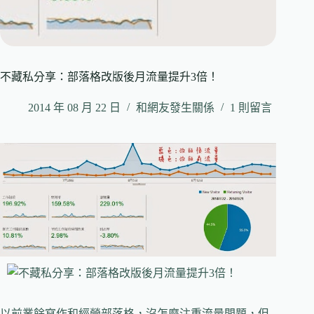
不藏私分享：部落格改版後月流量提升3倍！
2014 年 08 月 22 日
和網友發生關係
1 則留言
以前業餘寫作和經營部落格，沒怎麼注重流量問題，但