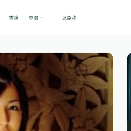
書籍
專欄
連絡我