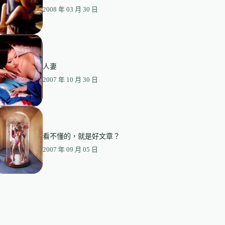
2008 年 03 月 30 日
人妻
2007 年 10 月 30 日
看不懂的，就是好文章？
2007 年 09 月 05 日