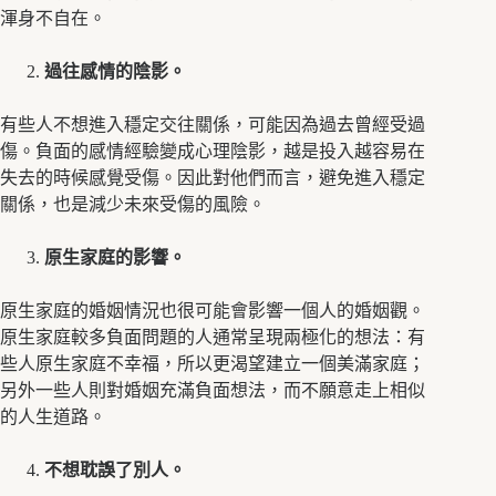
渾身不自在。
過往感情的陰影。
有些人不想進入穩定交往關係，可能因為過去曾經受過
傷。負面的感情經驗變成心理陰影，越是投入越容易在
失去的時候感覺受傷。因此對他們而言，避免進入穩定
關係，也是減少未來受傷的風險。
原生家庭的影響。
原生家庭的婚姻情況也很可能會影響一個人的婚姻觀。
原生家庭較多負面問題的人通常呈現兩極化的想法：有
些人原生家庭不幸福，所以更渴望建立一個美滿家庭；
另外一些人則對婚姻充滿負面想法，而不願意走上相似
的人生道路。
不想耽誤了別人。