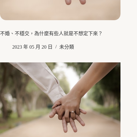
不婚、不穩交，為什麼有些人就是不想定下來？
2023 年 05 月 20 日
未分類