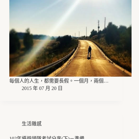
每個人的人生，都需要長假。一個月，兩個…
2015 年 07 月 20 日
生活雜感
102年導遊領隊考試分享(下)－準備