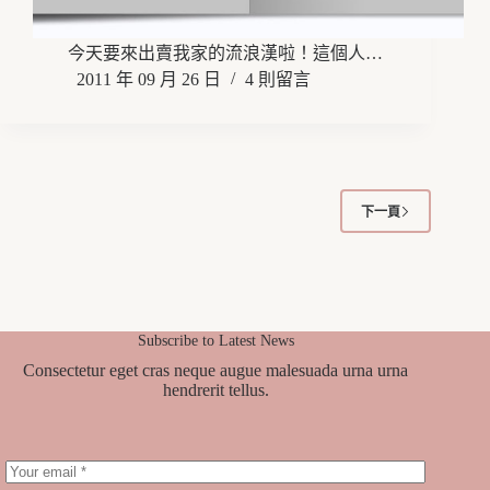
今天要來出賣我家的流浪漢啦！這個人…
2011 年 09 月 26 日
4 則留言
下一頁
Subscribe to Latest News
Consectetur eget cras neque augue malesuada urna urna
hendrerit tellus.