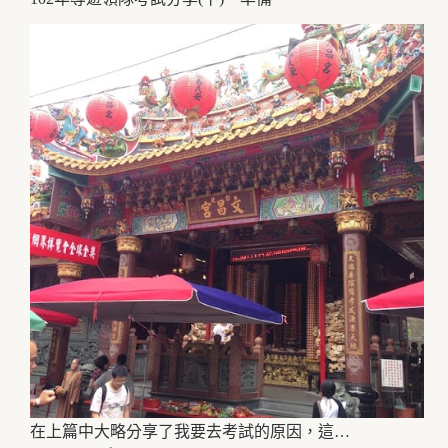
在上篇中大略分享了我要去考試的原因，這…