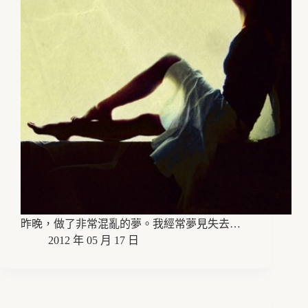
昨晚，做了非常混亂的夢。我經常夢見失去…
2012 年 05 月 17 日