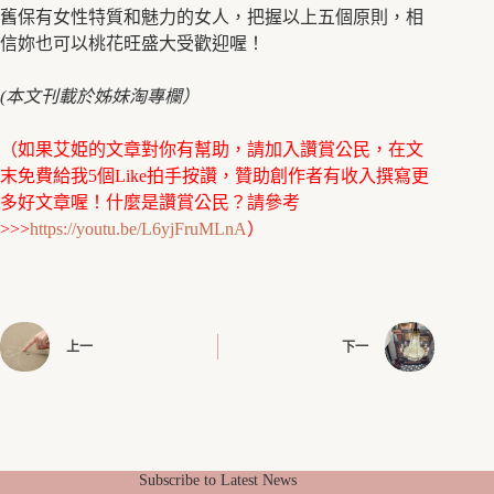
舊保有女性特質和魅力的女人，把握以上五個原則，相
信妳也可以桃花旺盛大受歡迎喔！
(本文刊載於姊妹淘專欄）
（如果艾姫的文章對你有幫助，請加入讚賞公民，在文
末免費給我5個Like拍手按讚，贊助創作者有收入撰寫更
多好文章喔！什麼是讚賞公民？請參考
>>>
https://youtu.be/L6yjFruMLnA
）
上一
下一
Subscribe to Latest News