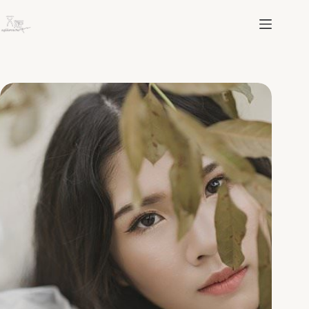
跳
至
主
要
內
容