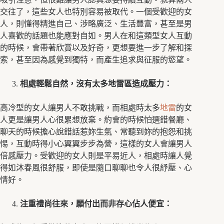
交往了，這些女人也特別容易被取代。一個受歡迎的女
人，則懂得精進自己、涉略廣泛、生活豐富，甚至是男
人喜歡的話題也能應對自如。男人在和這類型女人互動
的時候，會帶著欣賞以及好奇，更想要進一步了解和探
索，甚至因為感覺到獨特，而產生追求與征服的慾望。
相處輕鬆自然，沒有太多地雷區造成壓力：
高冷型的女人讓男人不敢挑戰，而相處時太多
地雷
的女
人更是讓男人心很累想放棄。約會的時候怕選錯餐廳、
聊天的時候擔心說錯話惹妳生氣、常聽到妳的抱怨和挑
惕，互動時得小心翼翼步步為營，這樣的女人會讓男人
倍感壓力。受歡迎的女人則是平易近人，相處時讓人覺
得如沐春風很舒服，即使是隨口聊聊也令人很紓壓、心
情好。
注重禮尚往來，願付出而非存心佔人便宜：