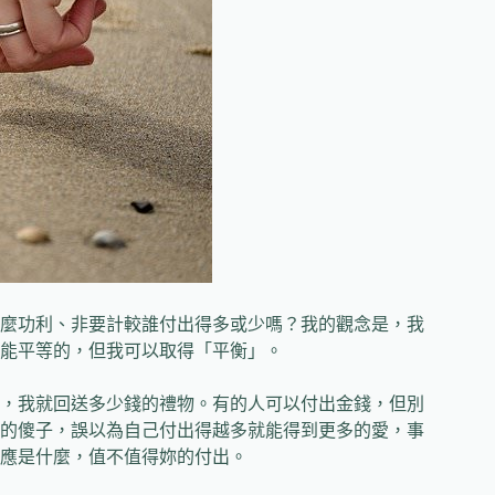
麼功利、非要計較誰付出得多或少嗎？我的觀念是，我
能平等的，但我可以取得「平衡」。
，我就回送多少錢的禮物。有的人可以付出金錢，但別
的傻子，誤以為自己付出得越多就能得到更多的愛，事
應是什麼，值不值得妳的付出。