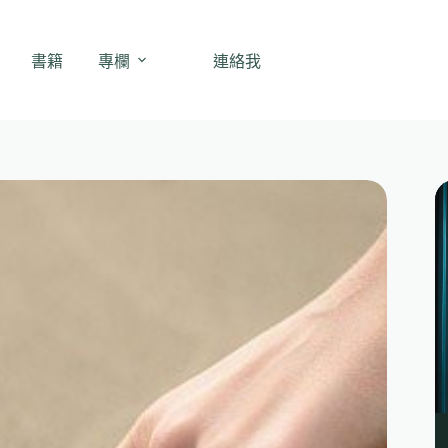
書籍
專欄
連絡我