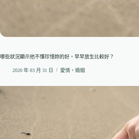
哪些狀況顯示他不懂珍惜妳的好，早早放生比較好？
2020 年 03 月 31 日
愛情，婚姻