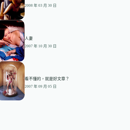
2008 年 03 月 30 日
人妻
2007 年 10 月 30 日
看不懂的，就是好文章？
2007 年 09 月 05 日