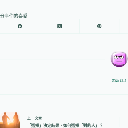
分享你的喜愛
文章: 1315
上一
文章
「選擇」決定結果，如何選擇「對的人」？