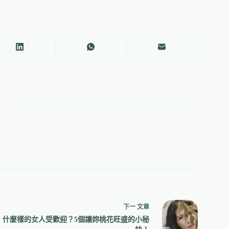
下一
文章
什麼樣的女人受歡迎？5個讓妳桃花旺盛的小秘