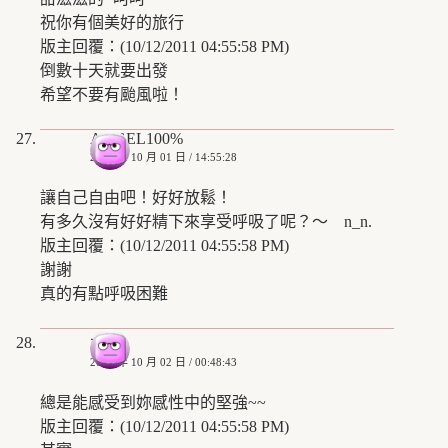
祝你有個美好的旅行
版主回覆：(10/12/2011 04:55:58 PM)
倒數十天就要出發
希望不要有颱風啦！
ANGEL100%
2008 年 10 月 01 日 / 14:55:28
讓自己自由吧！好好放鬆！
有多久沒有好好精下來享受呼吸了呢？～ n_n.
版主回覆：(10/12/2011 04:55:58 PM)
謝謝
真的有點呼吸困難
木基
2008 年 10 月 02 日 / 00:48:43
總是能感受到妳感性中的堅強~~
版主回覆：(10/12/2011 04:55:58 PM)