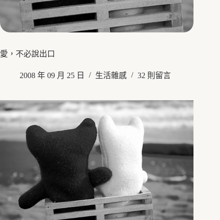
愛，不必說出口
2008 年 09 月 25 日
生活雜感
32 則留言