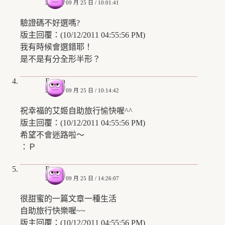
2008 年 09 月 25 日 / 10:01:41
驗證碼不好選嗎?
版主回覆：(10/12/2011 04:55:56 PM)
我有時候會選錯耶！
是不是有分全形半形？
Rosita
2008 年 09 月 25 日 / 10:14:42
祝幸福的艾姬自助旅行愉快喔^^
版主回覆：(10/12/2011 04:55:56 PM)
希望不會迷路啦～
：Ｐ
Page
2008 年 09 月 25 日 / 14:26:07
很甜蜜的一篇文章一種生活
自助旅行快樂喔~~
版主回覆：(10/12/2011 04:55:56 PM)