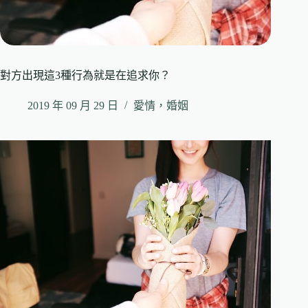
對方出現這3種行為就是在追求你？
2019 年 09 月 29 日
愛情，婚姻