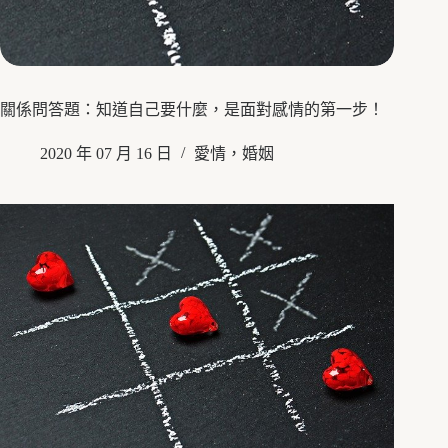
關係問答題：知道自己要什麼，是面對感情的第一步！
2020 年 07 月 16 日
愛情，婚姻