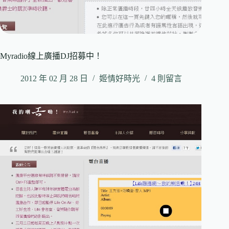
Myradio線上廣播DJ招募中！
2012 年 02 月 28 日
姬情好時光
4 則留言