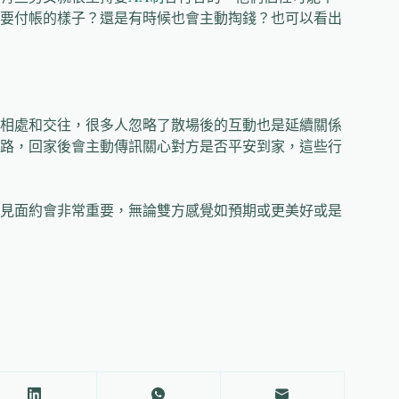
要付帳的樣子？還是有時候也會主動掏錢？也可以看出
相處和交往，很多人忽略了散場後的互動也是延續關係
路，回家後會主動傳訊關心對方是否平安到家，這些行
見面約會非常重要，無論雙方感覺如預期或更美好或是