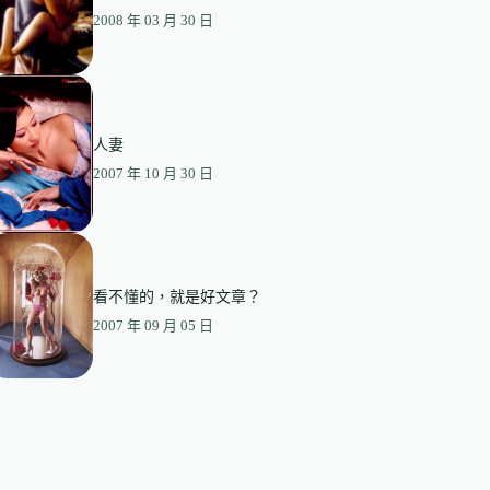
2008 年 03 月 30 日
人妻
2007 年 10 月 30 日
看不懂的，就是好文章？
2007 年 09 月 05 日