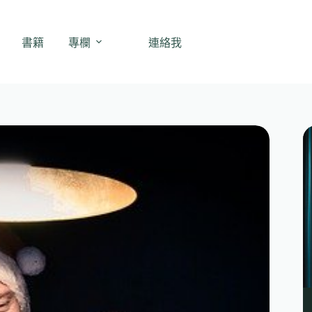
書籍
專欄
連絡我