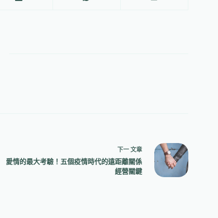
下一
文章
愛情的最大考驗！五個疫情時代的遠距離關係
經營關鍵