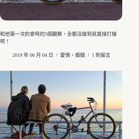
和他第一次約會時的5個觀察，全都沒做到就直接打槍
吧！
2019 年 06 月 04 日
愛情，婚姻
1 則留言