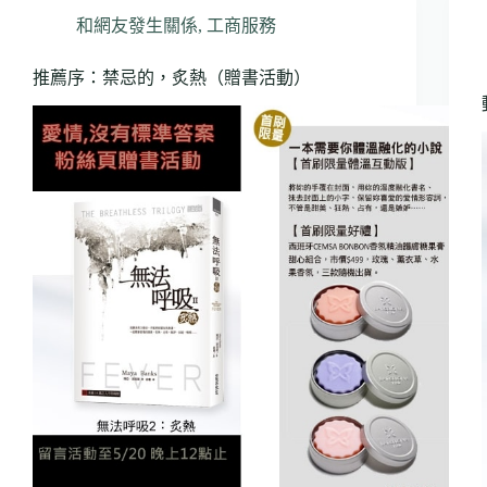
和網友發生關係
,
工商服務
推薦序：禁忌的，炙熱（贈書活動）