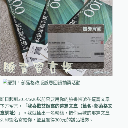
即日起到2014/6/20以前只要用你的臉書帳號在這篇文章
下方留言，
「我喜歡艾姬寫的這篇文章（篇名+部落格文
章網址）」
。我就抽出一名粉絲，把你喜歡的那篇文章
列印簽名寄給你，並且獨得300元的誠品禮券。