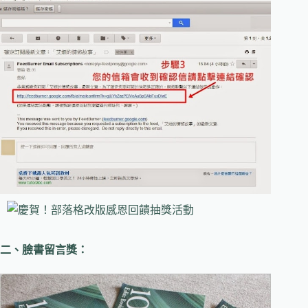
二、臉書留言獎：