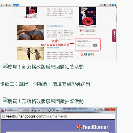
步驟二：跳出一個視窗，請填寫驗證碼送出