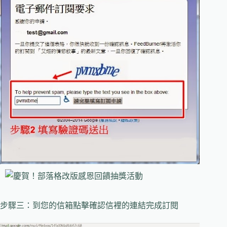
步驟三：到您的信箱點擊確認信裡的連結完成訂閱