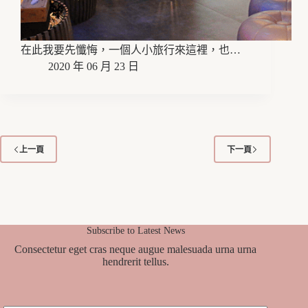
在此我要先懺悔，一個人小旅行來這裡，也…
2020 年 06 月 23 日
上一頁
下一頁
Subscribe to Latest News
Consectetur eget cras neque augue malesuada urna urna
hendrerit tellus.