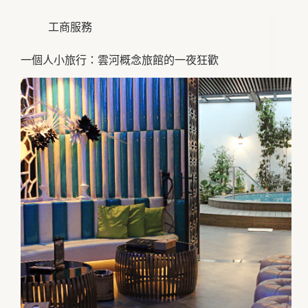
工商服務
一個人小旅行：雲河概念旅館的一夜狂歡