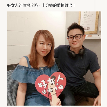
好女人的情場攻略，十分鐘的愛情雞湯！