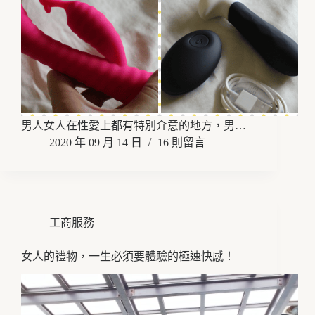
男人女人在性愛上都有特別介意的地方，男…
2020 年 09 月 14 日
16 則留言
工商服務
女人的禮物，一生必須要體驗的極速快感！