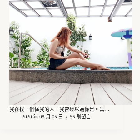
我在找一個懂我的人，我曾經以為你是。當…
2020 年 08 月 05 日
55 則留言