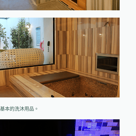
基本的洗沐用品。