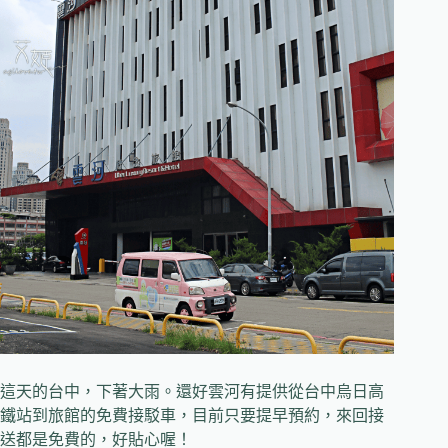
這天的台中，下著大雨。還好雲河有提供從台中烏日高
鐵站到旅館的免費接駁車，目前只要提早預約，來回接
送都是免費的，好貼心喔！