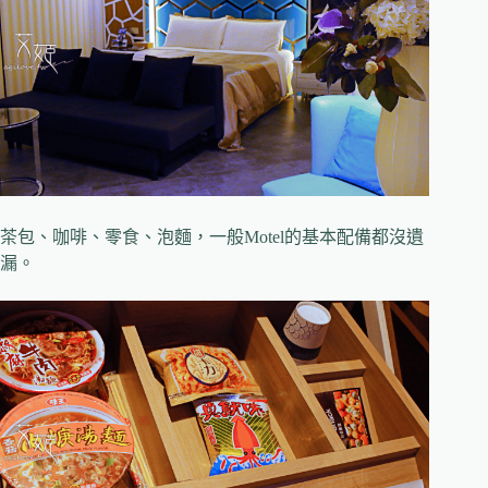
茶包、咖啡、零食、泡麵，一般Motel的基本配備都沒遺
漏。