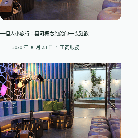
一個人小旅行：雲河概念旅館的一夜狂歡
2020 年 06 月 23 日
工商服務