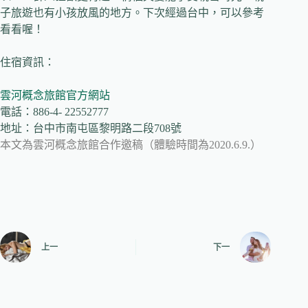
子旅遊也有小孩放風的地方。下次經過台中，可以參考
看看喔！
住宿資訊：
雲河概念旅館官方網站
電話：886-4- 22552777
地址：台中市南屯區黎明路二段708號
本文為雲河概念旅館合作邀稿（體驗時間為2020.6.9.）
上一
下一