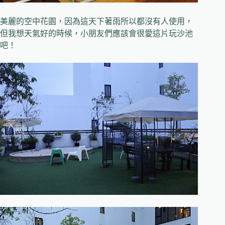
美麗的空中花園，因為這天下著雨所以都沒有人使用，
但我想天氣好的時候，小朋友們應該會很愛這片玩沙池
吧！