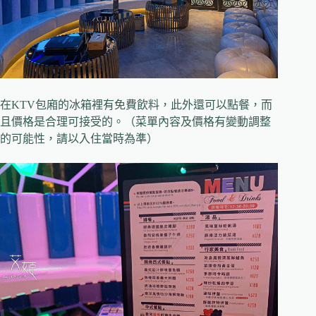
在KTV包廂的冰箱裡有免費飲料，此外還可以點餐，而
且價格是合理可接受的。（菜單內容及價格有變動調整
的可能性，請以入住當時為準）