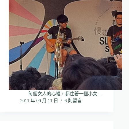
每個女人的心裡，都住著一個小女…
2011 年 09 月 11 日
6 則留言