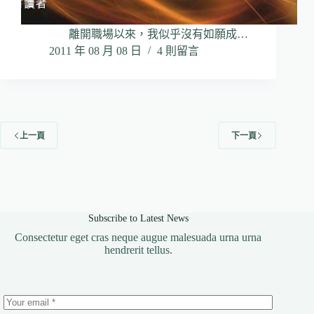
離開職場以來，我似乎沒有如願成…
2011 年 08 月 08 日
4 則留言
上一頁
下一頁
Subscribe to Latest News
Consectetur eget cras neque augue malesuada urna urna
hendrerit tellus.