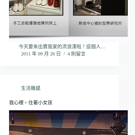
今天要來出賣我家的流浪漢啦！這個人…
2011 年 09 月 26 日
4 則留言
生活雜感
我心裡，住著小女孩