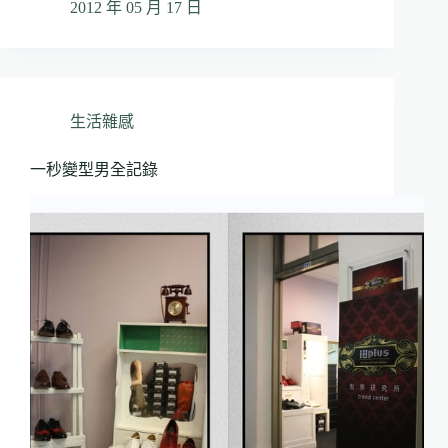
2012 年 05 月 17 日
生活雜感
一秒變型男全記錄