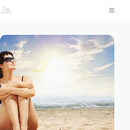
跳
至
主
要
內
容