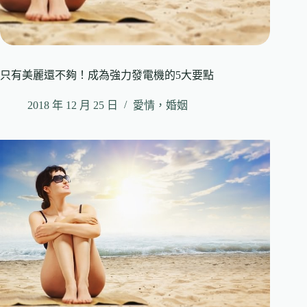
只有美麗還不夠！成為強力發電機的5大要點
2018 年 12 月 25 日
愛情，婚姻