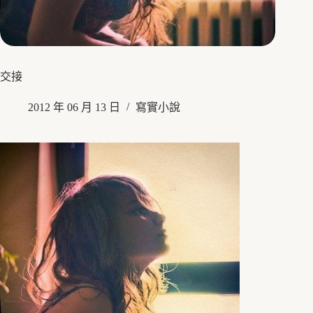
交接
2012 年 06 月 13 日
寫實小說