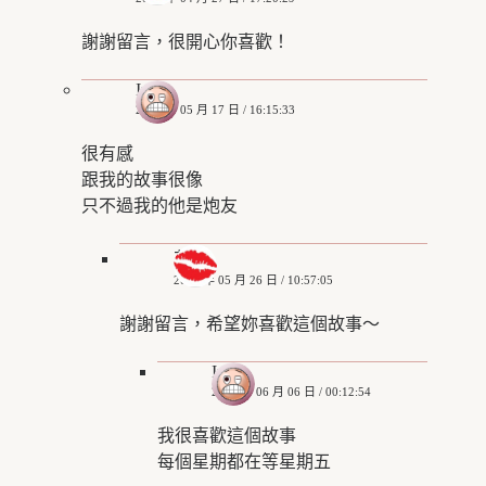
謝謝留言，很開心你喜歡！
Iris
2020 年 05 月 17 日 / 16:15:33
很有感
跟我的故事很像
只不過我的他是炮友
艾姬
2020 年 05 月 26 日 / 10:57:05
謝謝留言，希望妳喜歡這個故事～
Iris
2020 年 06 月 06 日 / 00:12:54
我很喜歡這個故事
每個星期都在等星期五