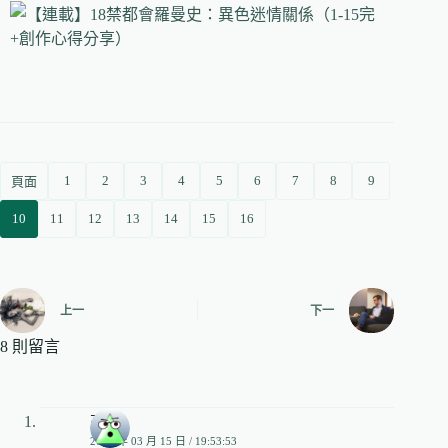
1
2
3
4
5
6
7
8
9
頁面
10
11
12
13
14
15
16
上一
下一
8 則留言
亮
2015 年 03 月 15 日 / 19:53:53