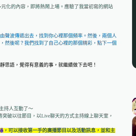
更多元化的內容，即將熱鬧上場。應驗了我當初寫的網站
由聲波傳遞出去，找到你心裡那個頻率。然後，兩個人
，然後呢？我們找到了自己心裡的那個精彩，點下一個
靜思語，覺得有意義的事，就繼續做下去吧！
和主持人互動了～
突破以往節目，以Live聊天的方式主持線上聊天室，
絲
，可以接收第一手的
廣播節目以及活動訊息，並和主