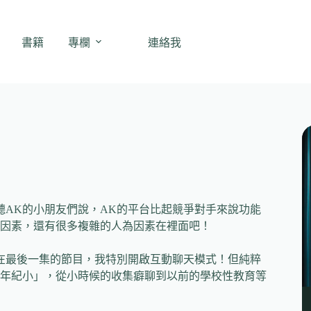
書籍
專欄
連絡我
聽AK的小朋友們說，AK的平台比起競爭對手來說功能
因素，還有很多複雜的人為因素在裡面吧！
在最後一集的節目，我特別開啟互動聊天模式！但純粹
年紀小」，從小時候的收集癖聊到以前的學校性教育等