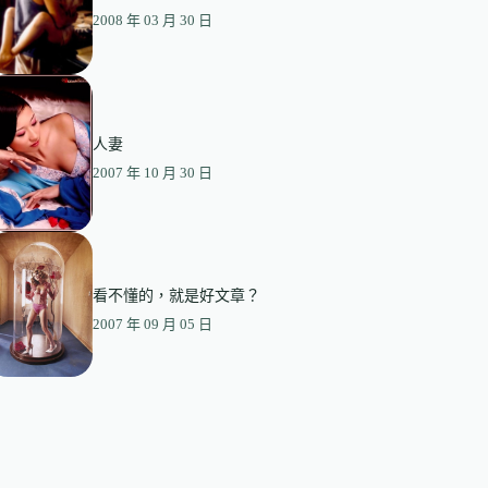
2008 年 03 月 30 日
人妻
2007 年 10 月 30 日
看不懂的，就是好文章？
2007 年 09 月 05 日