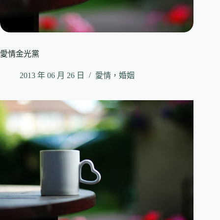
愛情金光黨
2013 年 06 月 26 日
愛情，婚姻