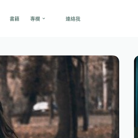
書籍
專欄
連絡我