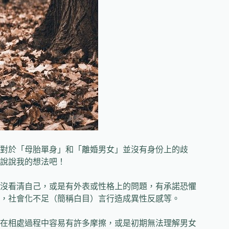
對於「母胎單身」和「離婚男女」並沒有身份上的歧
說說我的想法吧！
沒看清自己，或是有外表或性格上的問題，有承諾恐懼
，社會化不足（簡稱白目）言行造成異性反感等。
在相處過程中容易有許多摩擦，或是初期無法理解男女