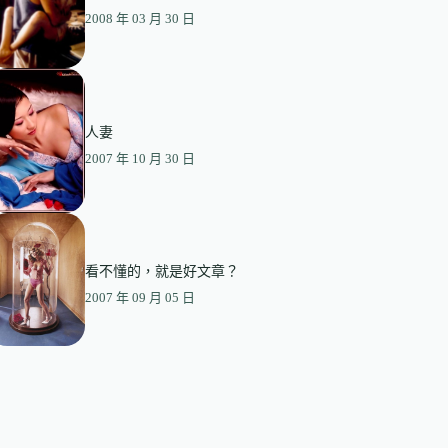
2008 年 03 月 30 日
人妻
2007 年 10 月 30 日
看不懂的，就是好文章？
2007 年 09 月 05 日