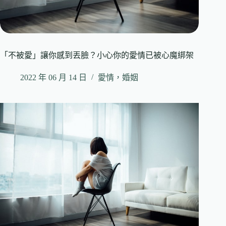
「不被愛」讓你感到丟臉？小心你的愛情已被心魔綁架
2022 年 06 月 14 日
愛情，婚姻