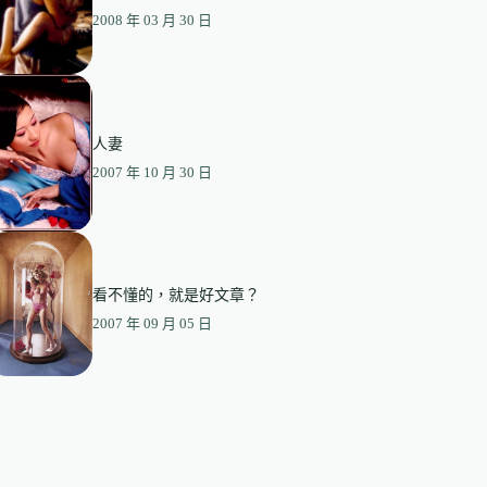
2008 年 03 月 30 日
人妻
2007 年 10 月 30 日
看不懂的，就是好文章？
2007 年 09 月 05 日