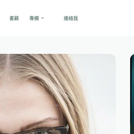
書籍
專欄
連絡我