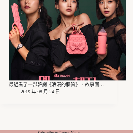
最近看了一部韓劇《浪漫的體質》，故事圍…
2019 年 08 月 24 日
Subscribe to Latest News