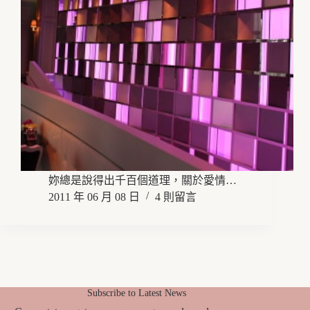
妳總是說得出千百個道理，關於愛情…
2011 年 06 月 08 日
4 則留言
Subscribe to Latest News