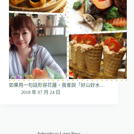
如果用一句話形容花蓮，我會說「好山好水…
2018 年 07 月 24 日
Subscribe to Latest News