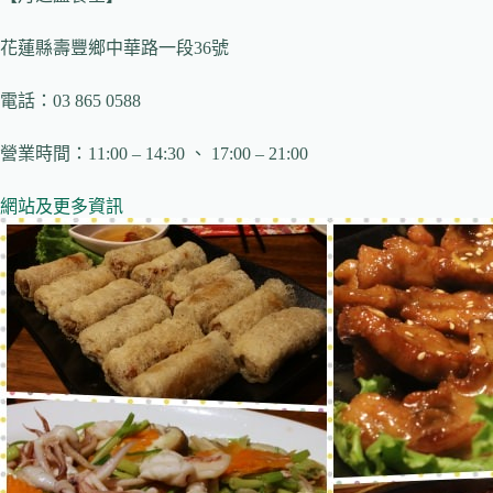
花蓮縣壽豐鄉中華路一段36號
電話：03 865 0588
營業時間：11:00 – 14:30 、 17:00 – 21:00
網站及更多資訊