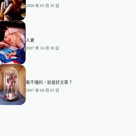
2008 年 03 月 30 日
人妻
2007 年 10 月 30 日
看不懂的，就是好文章？
2007 年 09 月 05 日