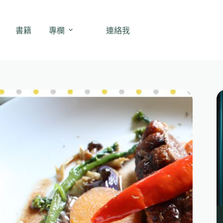
書籍
專欄
連絡我