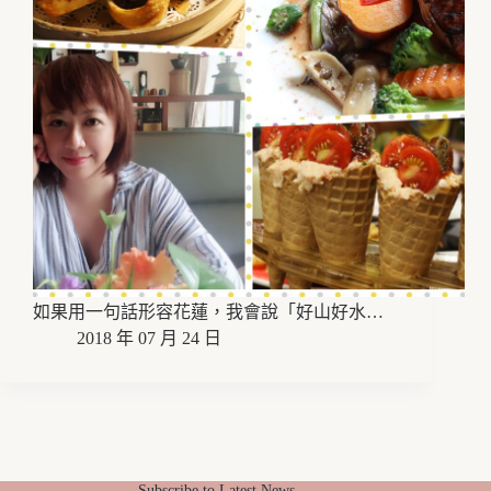
如果用一句話形容花蓮，我會說「好山好水…
2018 年 07 月 24 日
Subscribe to Latest News