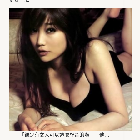
「很少有女人可以這麼配合的啦！」他…