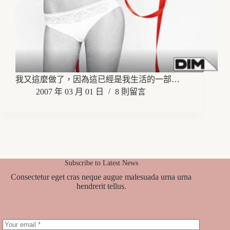
我又這麼做了，因為這已經是我生活的一部…
2007 年 03 月 01 日
8 則留言
Subscribe to Latest News
Consectetur eget cras neque augue malesuada urna urna
hendrerit tellus.