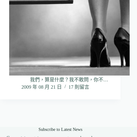
我們，算是什麼？我不敢問，你不…
2009 年 08 月 21 日
17 則留言
Subscribe to Latest News