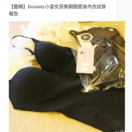
【邀稿】Bosslady小姿女孩無鋼圈塑身內衣試穿
報告