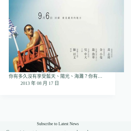
你有多久沒有享受藍天、陽光、海灘？你有…
2013 年 08 月 17 日
Subscribe to Latest News