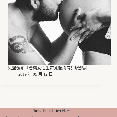
兒盟發布「台灣女性生育意願與育兒現況調…
2019 年 05 月 12 日
Subscribe to Latest News