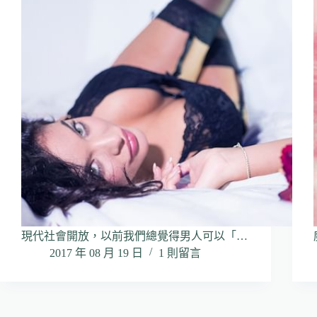
現代社會開放，以前我們總覺得男人可以「…
2017 年 08 月 19 日
1 則留言